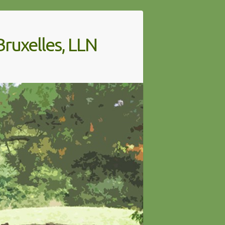
ruxelles, LLN