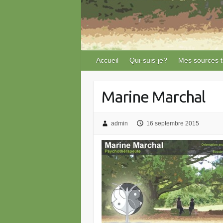
Accueil
Qui-suis-je?
Mes sources 
Marine Marchal
admin
16 septembre 2015