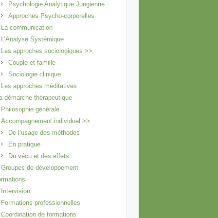
Psychologie Analytique Jungienne
Approches Psycho-corporelles
La communication
L’Analyse Systémique
Les approches sociologiques >>
Couple et famille
Sociologie clinique
Les approches méditatives
 démarche thérapeutique
Philosophie générale
Accompagnement individuel >>
De l’usage des méthodes
En pratique
Du vécu et des effets
Groupes de développement
rmations
Intervision
Formations professionnelles
Coordination de formations