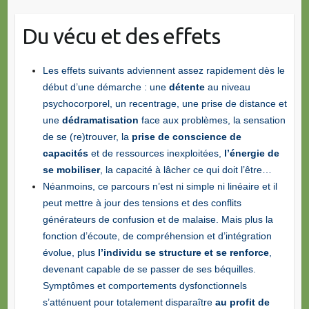
Du vécu et des effets
Les effets suivants adviennent assez rapidement dès le
début d’une démarche : une
détente
au niveau
psychocorporel, un recentrage, une prise de distance et
une
dédramatisation
face aux problèmes, la sensation
de se (re)trouver, la
prise de conscience de
capacités
et de ressources inexploitées,
l’énergie de
se mobiliser
, la capacité à lâcher ce qui doit l’être…
Néanmoins, ce parcours n’est ni simple ni linéaire et il
peut mettre à jour des tensions et des conflits
générateurs de confusion et de malaise. Mais plus la
fonction d’écoute, de compréhension et d’intégration
évolue, plus
l’individu se structure et se renforce
,
devenant capable de se passer de ses béquilles.
Symptômes et comportements dysfonctionnels
s’atténuent pour totalement disparaître
au profit de