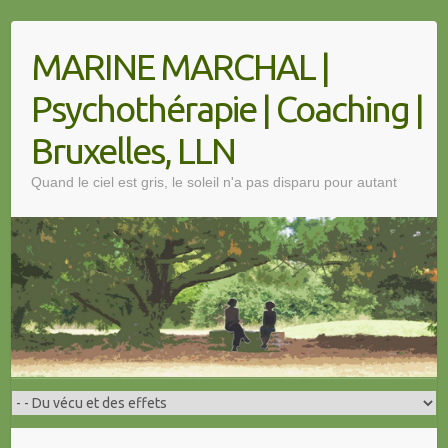
MARINE MARCHAL |
Psychothérapie | Coaching |
Bruxelles, LLN
Quand le ciel est gris, le soleil n'a pas disparu pour autant