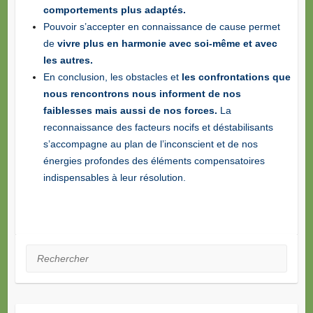
comportements plus adaptés.
Pouvoir s’accepter en connaissance de cause permet
de
vivre plus en harmonie avec soi-même et avec
les autres.
En conclusion, les obstacles et
les confrontations que
nous rencontrons nous informent de nos
faiblesses mais aussi de nos forces.
La
reconnaissance des facteurs nocifs et déstabilisants
s’accompagne au plan de l’inconscient et de nos
énergies profondes des éléments compensatoires
indispensables à leur résolution.
Rechercher