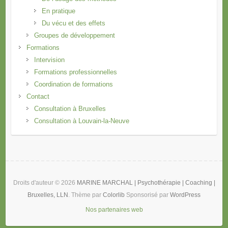
En pratique
Du vécu et des effets
Groupes de développement
Formations
Intervision
Formations professionnelles
Coordination de formations
Contact
Consultation à Bruxelles
Consultation à Louvain-la-Neuve
Droits d'auteur © 2026
MARINE MARCHAL | Psychothérapie | Coaching |
Bruxelles, LLN
. Thème par
Colorlib
Sponsorisé par
WordPress
Nos partenaires web